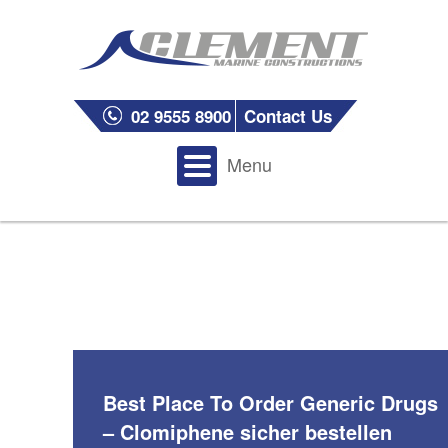
02 9555 8900
Contact Us
Menu
Best Place To Order Generic Drugs
– Clomiphene sicher bestellen