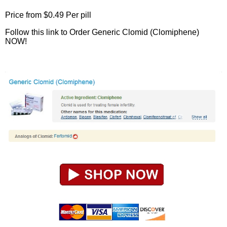
Price from
$0.49
Per pill
Follow this link to Order Generic Clomid (Clomiphene)
NOW!