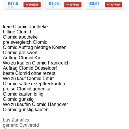
freie Clomid apotheke
billige Clomid
Clomid apotheke
preisvergleich Clomid
Clomid Auftrag niedrige Kosten
Clomid preiswert
Auftrag Clomid Kiel
Wo zu kaufen Clomid Frankreich
Auftrag Clomid Düsseldorf
beste Clomid ohne rezept
Wo zu kauf Clomid Erfurt
Clomid salbe rezeptfrei kaufen
preise Clomid generika
Clomid kaufen billig
Clomid günstig
Wo zu kaufen Clomid Hannover
Clomid günstig kaufen
buy Zanaflex
generic Synthroid