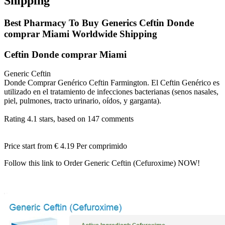
Shipping
Best Pharmacy To Buy Generics Ceftin Donde
comprar Miami Worldwide Shipping
Ceftin Donde comprar Miami
Generic Ceftin
Donde Comprar Genérico Ceftin Farmington. El Ceftin Genérico es
utilizado en el tratamiento de infecciones bacterianas (senos nasales,
piel, pulmones, tracto urinario, oídos, y garganta).
Rating
4.1
stars, based on
147
comments
Price start from
€ 4.19
Per comprimido
Follow this link to Order Generic Ceftin (Cefuroxime) NOW!