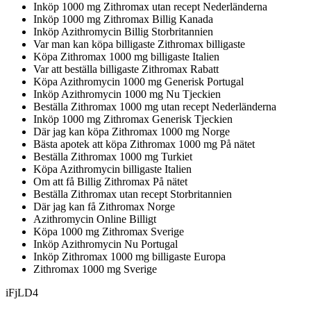
Inköp 1000 mg Zithromax utan recept Nederländerna
Inköp 1000 mg Zithromax Billig Kanada
Inköp Azithromycin Billig Storbritannien
Var man kan köpa billigaste Zithromax billigaste
Köpa Zithromax 1000 mg billigaste Italien
Var att beställa billigaste Zithromax Rabatt
Köpa Azithromycin 1000 mg Generisk Portugal
Inköp Azithromycin 1000 mg Nu Tjeckien
Beställa Zithromax 1000 mg utan recept Nederländerna
Inköp 1000 mg Zithromax Generisk Tjeckien
Där jag kan köpa Zithromax 1000 mg Norge
Bästa apotek att köpa Zithromax 1000 mg På nätet
Beställa Zithromax 1000 mg Turkiet
Köpa Azithromycin billigaste Italien
Om att få Billig Zithromax På nätet
Beställa Zithromax utan recept Storbritannien
Där jag kan få Zithromax Norge
Azithromycin Online Billigt
Köpa 1000 mg Zithromax Sverige
Inköp Azithromycin Nu Portugal
Inköp Zithromax 1000 mg billigaste Europa
Zithromax 1000 mg Sverige
iFjLD4