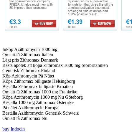
Inköp Azithromycin 1000 mg
Om att få Zithromax Italien
Lågt pris Zithromax Danmark
Bästa apotek att köpa Zithromax 1000 mg Storbritannien
Generisk Zithromax Finland
Köp Azithromycin På Nätet
Köpa Zithromax billigaste Helsingborg
Beställa Zithromax billigaste Kroatien
Om att få Zithromax 1000 mg Frankrike
Köpa Azithromycin 1000 mg Nu Göteborg
Beställa 1000 mg Zithromax Österrike
På nätet Azithromycin Europa
Beställa Azithromycin Generisk Schweiz
Om att få Zithromax Nu
buy Indocin