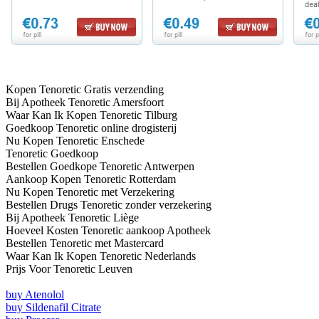
Kopen Tenoretic Gratis verzending
Bij Apotheek Tenoretic Amersfoort
Waar Kan Ik Kopen Tenoretic Tilburg
Goedkoop Tenoretic online drogisterij
Nu Kopen Tenoretic Enschede
Tenoretic Goedkoop
Bestellen Goedkope Tenoretic Antwerpen
Aankoop Kopen Tenoretic Rotterdam
Nu Kopen Tenoretic met Verzekering
Bestellen Drugs Tenoretic zonder verzekering
Bij Apotheek Tenoretic Liège
Hoeveel Kosten Tenoretic aankoop Apotheek
Bestellen Tenoretic met Mastercard
Waar Kan Ik Kopen Tenoretic Nederlands
Prijs Voor Tenoretic Leuven
buy Atenolol
buy Sildenafil Citrate