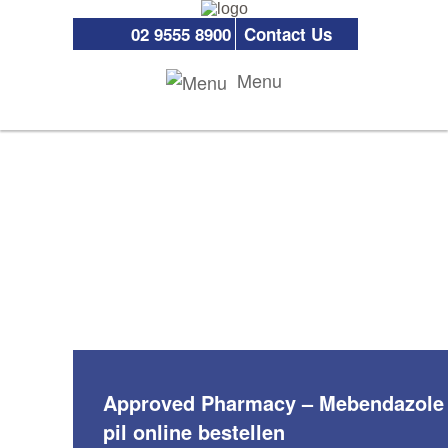
02 9555 8900
Contact Us
Menu
Approved Pharmacy – Mebendazole
pil online bestellen