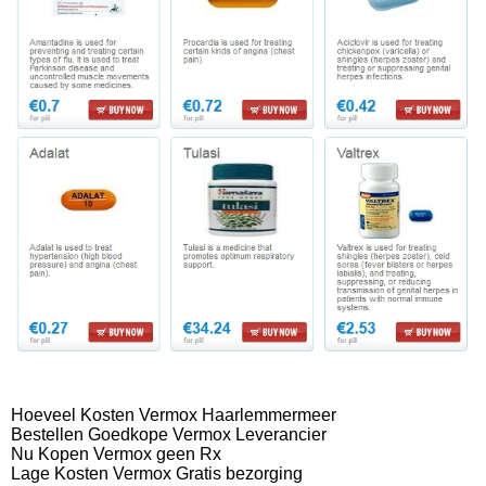
Hoeveel Kosten Vermox Haarlemmermeer
Bestellen Goedkope Vermox Leverancier
Nu Kopen Vermox geen Rx
Lage Kosten Vermox Gratis bezorging