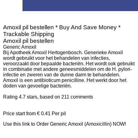
Amoxil pil bestellen * Buy And Save Money *
Trackable Shipping
Amoxil pil bestellen
Generic Amoxil
Bij Apotheek Amoxil Hertogenbosch. Generieke Amoxil
wordt gebruikt voor het behandelen van infecties,
veroorzaakt door bepaalde bacteriën. Het wordt ook gebruikt
in combinatie met andere geneesmiddelen om de H. pylori-
infectie en zweren van de dunne darm te behandelen.
Amoxil is een antibioticum penicilline. Het werkt door het
doden van gevoelige bacteriën.
Rating
4.7
stars, based on
211
comments
Price start from
€ 0.41
Per pil
Use this link to Order Generic Amoxil (Amoxicillin) NOW!