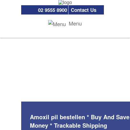
02 9555 8900
Contact Us
Menu
Amoxil pil bestellen * Buy And Save
Money * Trackable Shipping