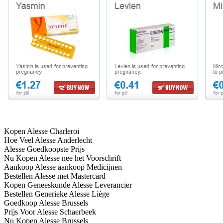
Kopen Alesse Charleroi
Hoe Veel Alesse Anderlecht
Alesse Goedkoopste Prijs
Nu Kopen Alesse nee het Voorschrift
Aankoop Alesse aankoop Medicijnen
Bestellen Alesse met Mastercard
Kopen Geneeskunde Alesse Leverancier
Bestellen Generieke Alesse Liège
Goedkoop Alesse Brussels
Prijs Voor Alesse Schaerbeek
Nu Kopen Alesse Brussels