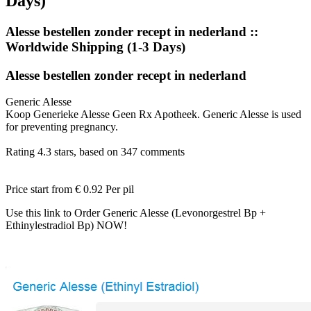
Days)
Alesse bestellen zonder recept in nederland ::
Worldwide Shipping (1-3 Days)
Alesse bestellen zonder recept in nederland
Generic Alesse
Koop Generieke Alesse Geen Rx Apotheek. Generic Alesse is used
for preventing pregnancy.
Rating
4.3
stars, based on
347
comments
Price start from
€ 0.92
Per pil
Use this link to Order Generic Alesse (Levonorgestrel Bp +
Ethinylestradiol Bp) NOW!