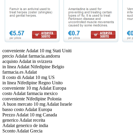
conveniente Adalat 10 mg Stati Uniti
precio Adalat farmacia.andorra
acquisto Adalat in svizzera
in linea Adalat Nifedipine Belgio
farmacia.es Adalat
Il costo di Adalat 10 mg US
in linea Nifedipine Regno Unito
conveniente 10 mg Adalat Europa
costo Adalat farmacia mexico
conveniente Nifedipine Polonia
A buon mercato 10 mg Adalat Israele
basso costo Adalat Europa
Prezzo Adalat 10 mg Canada
generico Adalat receita
Adalat generico de india
Sconto Adalat Grecia