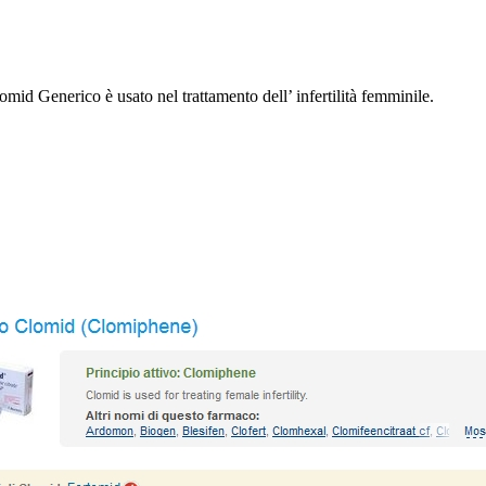
d Generico è usato nel trattamento dell’ infertilità femminile.