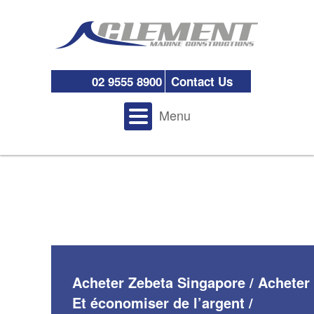
02 9555 8900
Contact Us
Menu
Acheter Zebeta Singapore / Acheter
Et économiser de l’argent /