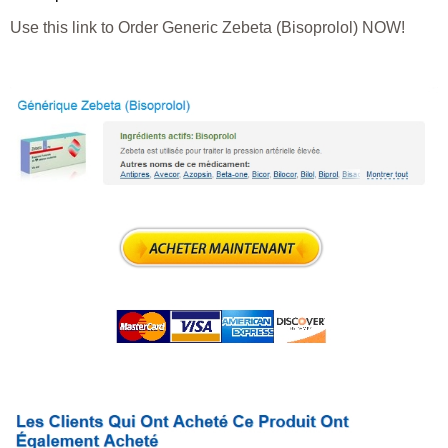
Use this link to Order Generic Zebeta (Bisoprolol) NOW!