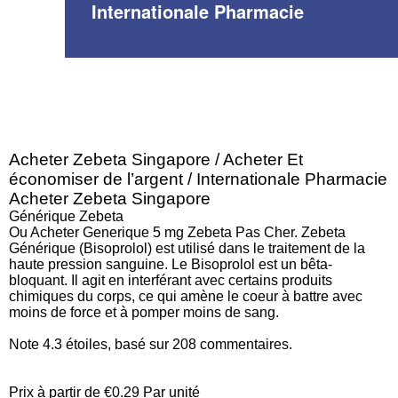
Internationale Pharmacie
Acheter Zebeta Singapore / Acheter Et
économiser de l’argent / Internationale Pharmacie
Acheter Zebeta Singapore
Générique Zebeta
Ou Acheter Generique 5 mg Zebeta Pas Cher. Zebeta
Générique (Bisoprolol) est utilisé dans le traitement de la
haute pression sanguine. Le Bisoprolol est un bêta-
bloquant. Il agit en interférant avec certains produits
chimiques du corps, ce qui amène le coeur à battre avec
moins de force et à pomper moins de sang.
Note
4.3
étoiles, basé sur
208
commentaires.
Prix à partir de
€0.29
Par unité