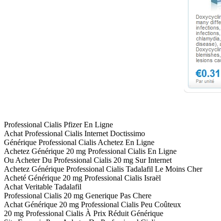
Professional Cialis Pfizer En Ligne
Achat Professional Cialis Internet Doctissimo
Générique Professional Cialis Achetez En Ligne
Achetez Générique 20 mg Professional Cialis En Ligne
Ou Acheter Du Professional Cialis 20 mg Sur Internet
Achetez Générique Professional Cialis Tadalafil Le Moins Cher
Acheté Générique 20 mg Professional Cialis Israël
Achat Veritable Tadalafil
Professional Cialis 20 mg Generique Pas Chere
Achat Générique 20 mg Professional Cialis Peu Coûteux
20 mg Professional Cialis À Prix Réduit Générique