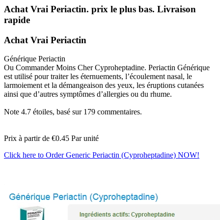
Achat Vrai Periactin. prix le plus bas. Livraison
rapide
Achat Vrai Periactin
Générique Periactin
Ou Commander Moins Cher Cyproheptadine. Periactin Générique
est utilisé pour traiter les éternuements, l’écoulement nasal, le
larmoiement et la démangeaison des yeux, les éruptions cutanées
ainsi que d’autres symptômes d’allergies ou du rhume.
Note
4.7
étoiles, basé sur
179
commentaires.
Prix à partir de
€0.45
Par unité
Click here to Order Generic Periactin (Cyproheptadine) NOW!