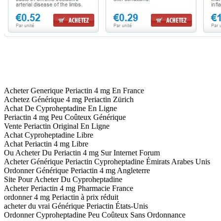
Acheter Generique Periactin 4 mg En France
Achetez Générique 4 mg Periactin Zürich
Achat De Cyproheptadine En Ligne
Periactin 4 mg Peu Coûteux Générique
Vente Periactin Original En Ligne
Achat Cyproheptadine Libre
Achat Periactin 4 mg Libre
Ou Acheter Du Periactin 4 mg Sur Internet Forum
Acheter Générique Periactin Cyproheptadine Émirats Arabes Unis
Ordonner Générique Periactin 4 mg Angleterre
Site Pour Acheter Du Cyproheptadine
Acheter Periactin 4 mg Pharmacie France
ordonner 4 mg Periactin à prix réduit
acheter du vrai Générique Periactin États-Unis
Ordonner Cyproheptadine Peu Coûteux Sans Ordonnance