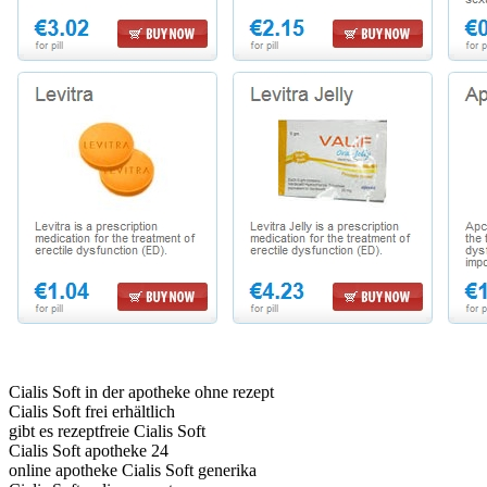
Cialis Soft in der apotheke ohne rezept
Cialis Soft frei erhältlich
gibt es rezeptfreie Cialis Soft
Cialis Soft apotheke 24
online apotheke Cialis Soft generika