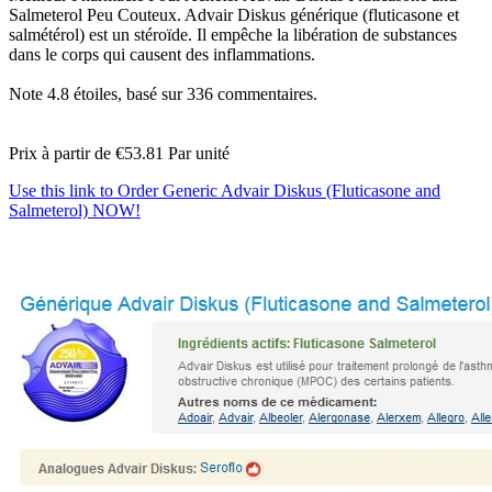
Salmeterol Peu Couteux. Advair Diskus générique (fluticasone et
salmétérol) est un stéroïde. Il empêche la libération de substances
dans le corps qui causent des inflammations.
Note
4.8
étoiles, basé sur
336
commentaires.
Prix à partir de
€53.81
Par unité
Use this link to Order Generic Advair Diskus (Fluticasone and
Salmeterol) NOW!