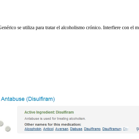
ico se utiliza para tratar el alcoholismo crónico. Interfiere con el 