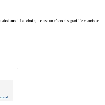
metabolismo del alcohol que causa un efecto desagradable cuando se