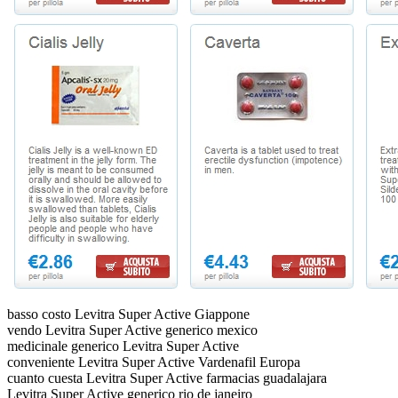
basso costo Levitra Super Active Giappone
vendo Levitra Super Active generico mexico
medicinale generico Levitra Super Active
conveniente Levitra Super Active Vardenafil Europa
cuanto cuesta Levitra Super Active farmacias guadalajara
Levitra Super Active generico rio de janeiro