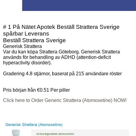
# 1 På Nätet Apotek Beställ Strattera Sverige
spårbar Leverans
Beställ Strattera Sverige
Generisk Strattera
Var du kan köpa Strattera Göteborg. Generisk Strattera
används för behandling av ADHD (attention-deficit
hyperactivity disorder).
Gradering
4.8
stjärnor, baserat på
215
användare röster
Pris början från
€0.51
Per piller
Click here to Order Generic Strattera (Atomoxetine) NOW!