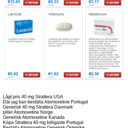
Lågt pris 40 mg Strattera USA
Där jag kan beställa Atomoxetine Portugal
Generisk 40 mg Strattera Danmark
piller Atomoxetine Norge
Generisk Atomoxetine Kanada
Köpa Strattera 40 mg billigaste Portugal
Beställa Atomoxetine Generisk Österrike