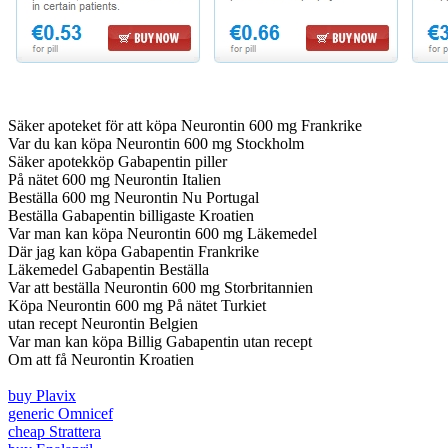
Säker apoteket för att köpa Neurontin 600 mg Frankrike
Var du kan köpa Neurontin 600 mg Stockholm
Säker apotekköp Gabapentin piller
På nätet 600 mg Neurontin Italien
Beställa 600 mg Neurontin Nu Portugal
Beställa Gabapentin billigaste Kroatien
Var man kan köpa Neurontin 600 mg Läkemedel
Där jag kan köpa Gabapentin Frankrike
Läkemedel Gabapentin Beställa
Var att beställa Neurontin 600 mg Storbritannien
Köpa Neurontin 600 mg På nätet Turkiet
utan recept Neurontin Belgien
Var man kan köpa Billig Gabapentin utan recept
Om att få Neurontin Kroatien
buy Plavix
generic Omnicef
cheap Strattera