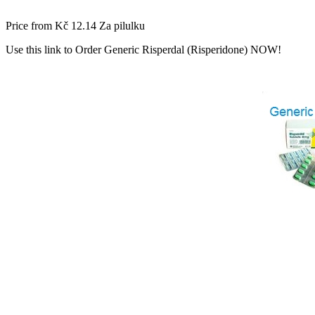
Price from
Kč 12.14
Za pilulku
Use this link to Order Generic Risperdal (Risperidone) NOW!