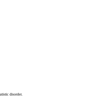
tistic disorder.