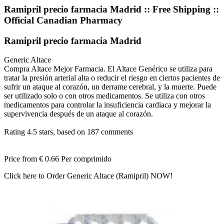
Ramipril precio farmacia Madrid :: Free Shipping ::
Official Canadian Pharmacy
Ramipril precio farmacia Madrid
Generic Altace
Compra Altace Mejor Farmacia. El Altace Genérico se utiliza para
tratar la presión arterial alta o reducir el riesgo en ciertos pacientes de
sufrir un ataque al corazón, un derrame cerebral, y la muerte. Puede
ser utilizado solo o con otros medicamentos. Se utiliza con otros
medicamentos para controlar la insuficiencia cardiaca y mejorar la
supervivencia después de un ataque al corazón.
Rating
4.5
stars, based on
187
comments
Price from
€ 0.66
Per comprimido
Click here to Order Generic Altace (Ramipril) NOW!