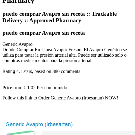
Pharmacy
puedo comprar Avapro sin receta :: Trackable
Delivery :: Approved Pharmacy
puedo comprar Avapro sin receta
Generic Avapro
Donde Comprar En Línea Avapro Fresno. El Avapro Genérico se
utiliza para tratar la presión arterial alta. Puede ser utilizado solo o
con otros medicamentos para la presión arterial.
Rating
4.1
stars, based on
380
comments
Price from
€ 1.02
Per comprimido
Follow this link to Order Generic Avapro (Irbesartan) NOW!