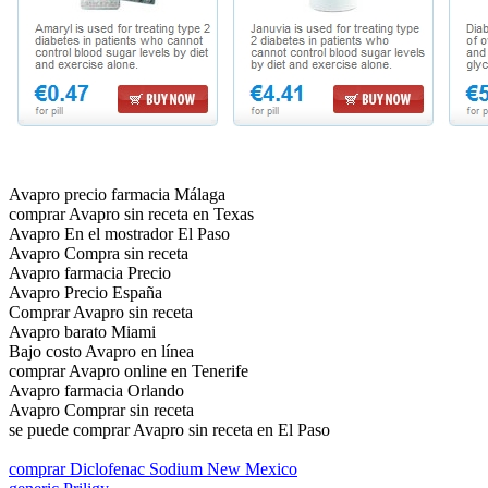
Avapro precio farmacia Málaga
comprar Avapro sin receta en Texas
Avapro En el mostrador El Paso
Avapro Compra sin receta
Avapro farmacia Precio
Avapro Precio España
Comprar Avapro sin receta
Avapro barato Miami
Bajo costo Avapro en línea
comprar Avapro online en Tenerife
Avapro farmacia Orlando
Avapro Comprar sin receta
se puede comprar Avapro sin receta en El Paso
comprar Diclofenac Sodium New Mexico