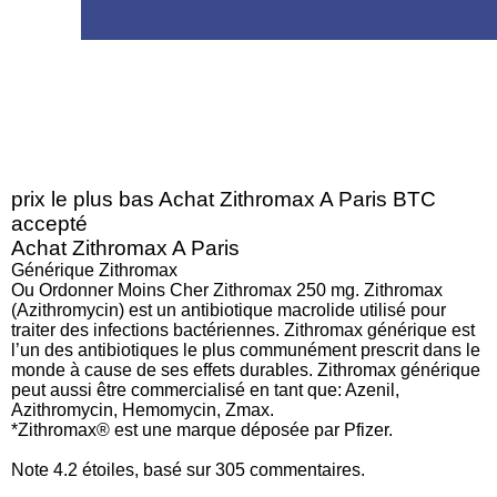
prix le plus bas Achat Zithromax A Paris BTC
accepté
Achat Zithromax A Paris
Générique Zithromax
Ou Ordonner Moins Cher Zithromax 250 mg. Zithromax
(Azithromycin) est un antibiotique macrolide utilisé pour
traiter des infections bactériennes. Zithromax générique est
l’un des antibiotiques le plus communément prescrit dans le
monde à cause de ses effets durables. Zithromax générique
peut aussi être commercialisé en tant que: Azenil,
Azithromycin, Hemomycin, Zmax.
*Zithromax® est une marque déposée par Pfizer.
Note
4.2
étoiles, basé sur
305
commentaires.