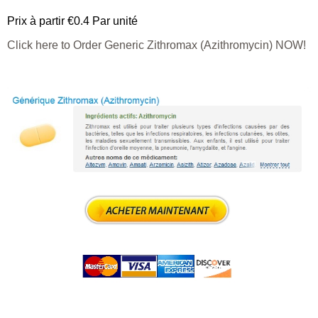
Prix à partir
€0.4
Par unité
Click here to Order Generic Zithromax (Azithromycin) NOW!