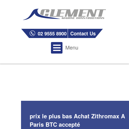
02 9555 8900
Contact Us
Menu
prix le plus bas Achat Zithromax A
Paris BTC accepté