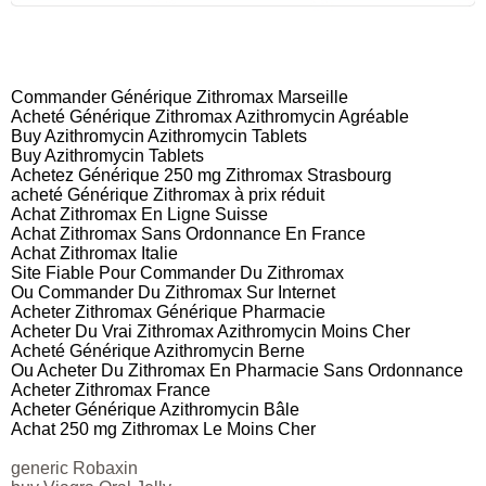
Commander Générique Zithromax Marseille
Acheté Générique Zithromax Azithromycin Agréable
Buy Azithromycin Azithromycin Tablets
Buy Azithromycin Tablets
Achetez Générique 250 mg Zithromax Strasbourg
acheté Générique Zithromax à prix réduit
Achat Zithromax En Ligne Suisse
Achat Zithromax Sans Ordonnance En France
Achat Zithromax Italie
Site Fiable Pour Commander Du Zithromax
Ou Commander Du Zithromax Sur Internet
Acheter Zithromax Générique Pharmacie
Acheter Du Vrai Zithromax Azithromycin Moins Cher
Acheté Générique Azithromycin Berne
Ou Acheter Du Zithromax En Pharmacie Sans Ordonnance
Acheter Zithromax France
Acheter Générique Azithromycin Bâle
Achat 250 mg Zithromax Le Moins Cher
generic Robaxin