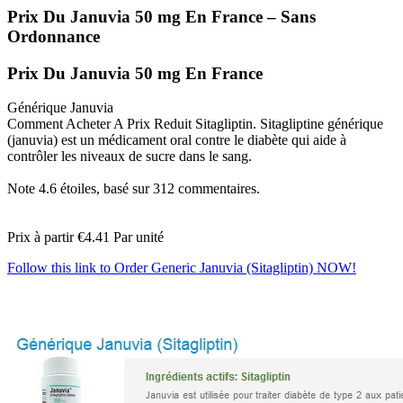
Prix Du Januvia 50 mg En France – Sans
Ordonnance
Prix Du Januvia 50 mg En France
Générique Januvia
Comment Acheter A Prix Reduit Sitagliptin. Sitagliptine générique
(januvia) est un médicament oral contre le diabète qui aide à
contrôler les niveaux de sucre dans le sang.
Note
4.6
étoiles, basé sur
312
commentaires.
Prix à partir
€4.41
Par unité
Follow this link to Order Generic Januvia (Sitagliptin) NOW!