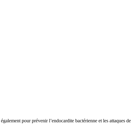
 également pour prévenir l’endocardite bactérienne et les attaques de