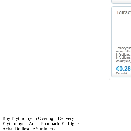
Buy Erythromycin Overnight Delivery
Erythromycin Achat Pharmacie En Ligne
Achat De Ilosone Sur Internet