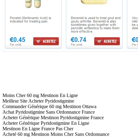
Moins Cher 60 mg Mestinon En Ligne
Meilleur Site Acheter Pyridostigmine
Commander Générique 60 mg Mestinon Ottawa
Achat Pyridostigmine Sans Ordonnance France
Acheter Générique Mestinon Pyridostigmine France
Acheter Générique Pyridostigmine En Ligne
Mestinon En Ligne France Pas Cher
Acheté 60 mg Mestinon Moins Cher Sans Ordonnance