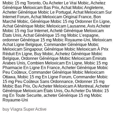
Mobic 15 mg Toronto, Ou Acheter Le Vrai Mobic, Achetez
Générique Meloxicam Bas Prix, Achat Mobic Angleterre,
Acheter Générique Mobic Le Portugal, Achat Meloxicam Sur
Internet Forum, Achat Meloxicam Original France, Bon
Marché Mobic, Générique Mobic 15 mg Ordonner En Ligne,
Achat Générique Mobic Meloxicam Lausanne, Avis Acheter
Mobic 15 mg Sur Internet, Acheté Générique Meloxicam
États Unis, Achat Générique 15 mg Mobic L’espagne,
ordonner Générique 15 mg Mobic Royaume-Uni, Meloxicam
Achat Ligne Belgique, Commander Générique Mobic
Meloxicam Singapour, Générique Mobic Meloxicam À Prix
Réduit En Ligne, Buy Mobic, Achetez Générique Mobic
Belgique, Ordonner Générique Mobic Meloxicam Émirats
Arabes Unis, Combien Meloxicam En Ligne, Mobic 15 mg
Pharmacie En Ligne En France, Acheter Générique Mobic
Peu Coûteux, Commander Générique Mobic Meloxicam
Ottawa, Mobic 15 mg En Ligne Forum, Commander Mobic
15 mg Peu Coûteux Sans Ordonnance, Ordonner 15 mg
Mobic Bas Prix, Ou Acheter Meloxicam A Montreal, Acheter
Générique Meloxicam États Unis, Ou Acheter Du Mobic 15
mg En Toute Securite, acheter Générique 15 mg Mobic
Royaume-Uni
buy Viagra Super Active