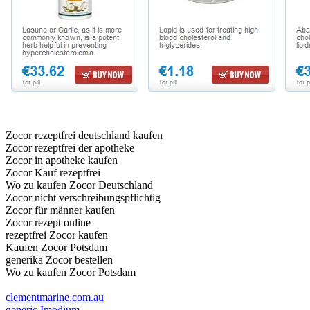
Zocor rezeptfrei deutschland kaufen
Zocor rezeptfrei der apotheke
Zocor in apotheke kaufen
Zocor Kauf rezeptfrei
Wo zu kaufen Zocor Deutschland
Zocor nicht verschreibungspflichtig
Zocor für männer kaufen
Zocor rezept online
rezeptfrei Zocor kaufen
Kaufen Zocor Potsdam
generika Zocor bestellen
Wo zu kaufen Zocor Potsdam
clementmarine.com.au
generic Imodium