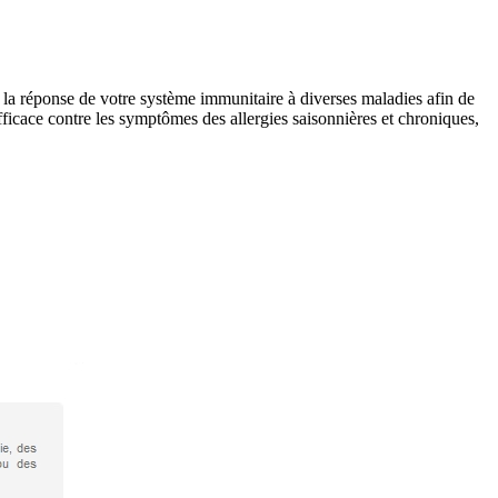
la réponse de votre système immunitaire à diverses maladies afin de
icace contre les symptômes des allergies saisonnières et chroniques,