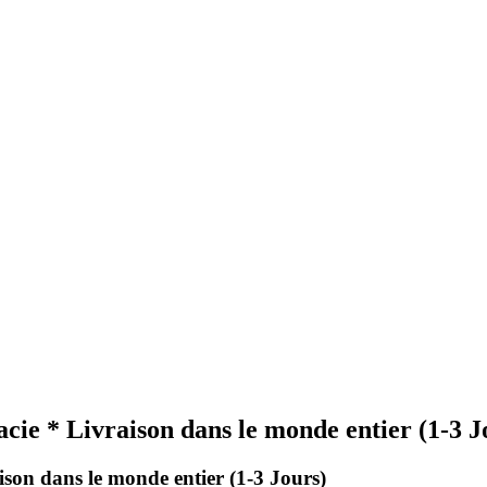
cie * Livraison dans le monde entier (1-3 J
ison dans le monde entier (1-3 Jours)