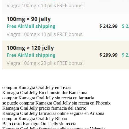
comprar Kamagra Oral Jelly en Texas
Kamagra Oral Jelly En el mostrador Barcelona
comprar Kamagra Oral Jelly sin receta en farmacia
se puede comprar Kamagra Oral Jelly sin receta en Phoenix
Kamagra Oral Jelly precio farmacia del ahorro
Kamagra Oral Jelly farmacias online seguras en Arizona
comprar Kamagra Oral Jelly Bilbao
Bajo costo Kamagra Oral Jelly sin receta
Kamagra Oral Jelly farmacias online seguras en Valencia