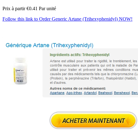
Prix à partir
€0.41
Par unité
Follow this link to Order Generic Artane (Trihexyphenidyl) NOW!