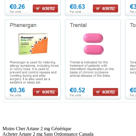
Moins Cher Artane 2 mg Générique
Acheter Artane 2 mg Sans Ordonnance Canada