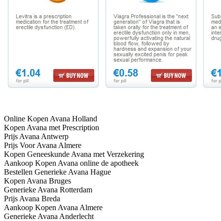
Online Kopen Avana Holland
Kopen Avana met Prescription
Prijs Avana Antwerp
Prijs Voor Avana Almere
Kopen Geneeskunde Avana met Verzekering
Aankoop Kopen Avana online de apotheek
Bestellen Generieke Avana Hague
Kopen Avana Bruges
Generieke Avana Rotterdam
Prijs Avana Breda
Aankoop Kopen Avana Almere
Generieke Avana Anderlecht