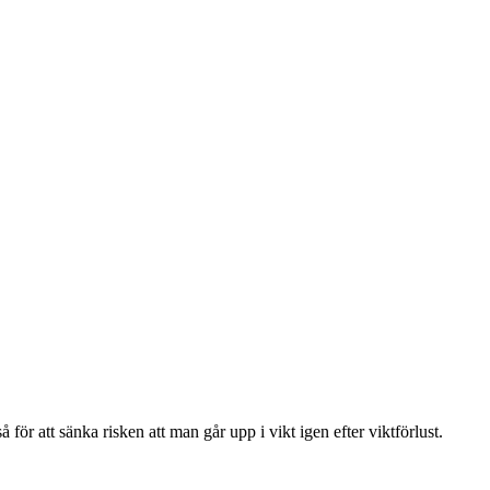
för att sänka risken att man går upp i vikt igen efter viktförlust.