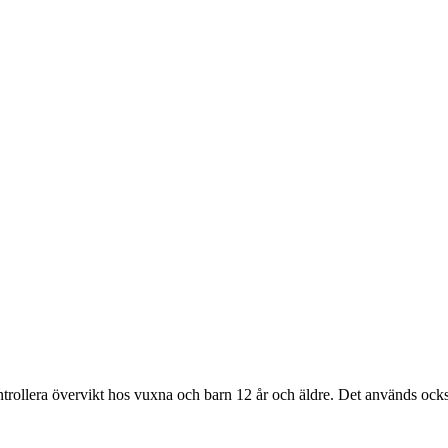
ntrollera övervikt hos vuxna och barn 12 år och äldre. Det används också 