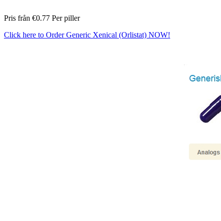
Pris från
€0.77
Per piller
Click here to Order Generic Xenical (Orlistat) NOW!