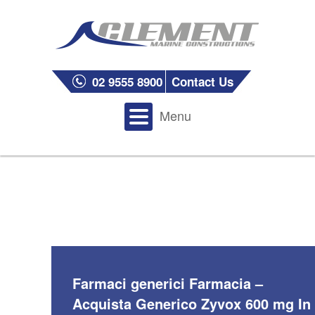
02 9555 8900
Contact Us
Menu
Farmaci generici Farmacia –
Acquista Generico Zyvox 600 mg In