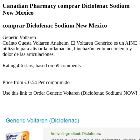
Canadian Pharmacy comprar Diclofenac Sodium
New Mexico
comprar Diclofenac Sodium New Mexico
Generic Voltaren
Cuánto Cuesta Voltaren Anaheim. El Voltaren Genérico es un AINE
utilizado para aliviar la inflamación, hinchazón, entumecimiento y
dolor de las articulaciones.
Rating
4.6
stars, based on
69
comments
Price from
€ 0.54
Per comprimido
Use this link to Order Generic Voltaren (Diclofenac Sodium) NOW!