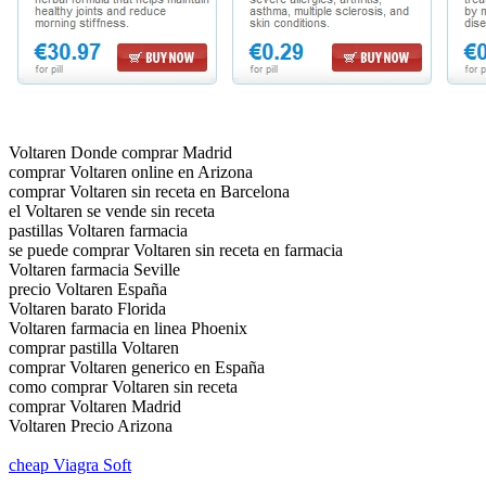
Voltaren Donde comprar Madrid
comprar Voltaren online en Arizona
comprar Voltaren sin receta en Barcelona
el Voltaren se vende sin receta
pastillas Voltaren farmacia
se puede comprar Voltaren sin receta en farmacia
Voltaren farmacia Seville
precio Voltaren España
Voltaren barato Florida
Voltaren farmacia en linea Phoenix
comprar pastilla Voltaren
comprar Voltaren generico en España
como comprar Voltaren sin receta
comprar Voltaren Madrid
Voltaren Precio Arizona
cheap Viagra Soft