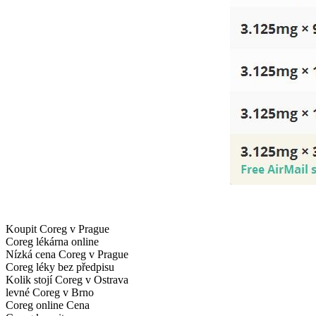
Koupit Coreg v Prague
Coreg lékárna online
Nízká cena Coreg v Prague
Coreg léky bez předpisu
Kolik stojí Coreg v Ostrava
levné Coreg v Brno
Coreg online Cena