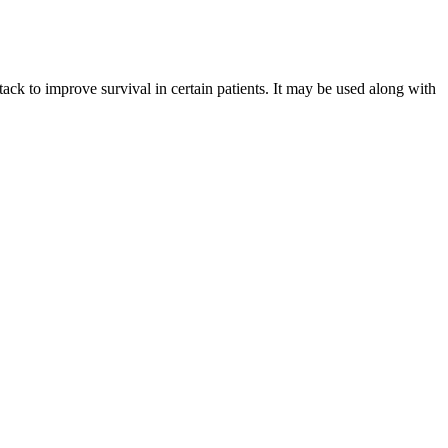
ttack to improve survival in certain patients. It may be used along with