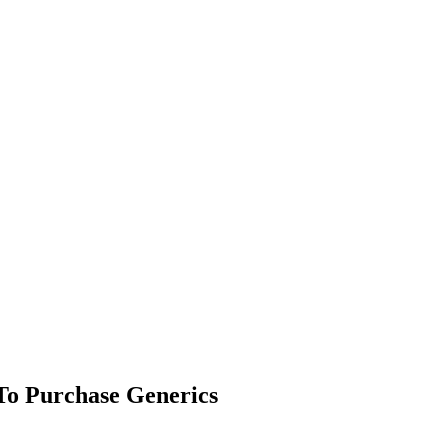
 To Purchase Generics