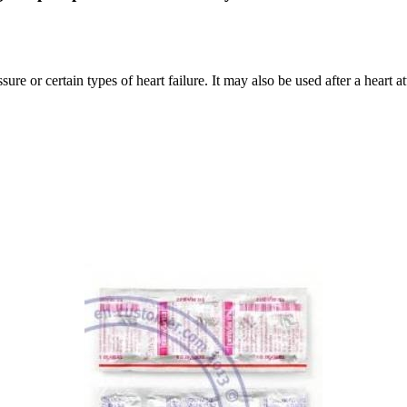
re or certain types of heart failure. It may also be used after a heart a