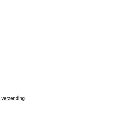
e verzending