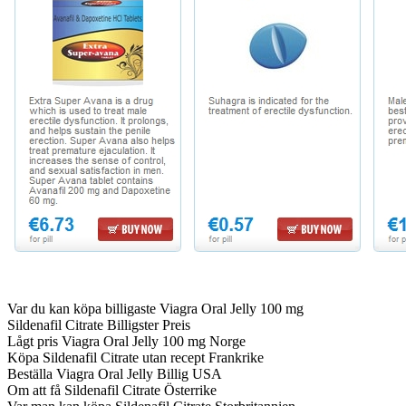
Var du kan köpa billigaste Viagra Oral Jelly 100 mg
Sildenafil Citrate Billigster Preis
Lågt pris Viagra Oral Jelly 100 mg Norge
Köpa Sildenafil Citrate utan recept Frankrike
Beställa Viagra Oral Jelly Billig USA
Om att få Sildenafil Citrate Österrike