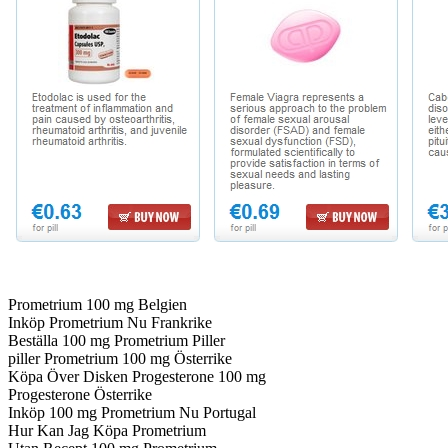
Prometrium 100 mg Belgien
Inköp Prometrium Nu Frankrike
Beställa 100 mg Prometrium Piller
piller Prometrium 100 mg Österrike
Köpa Över Disken Progesterone 100 mg
Progesterone Österrike
Inköp 100 mg Prometrium Nu Portugal
Hur Kan Jag Köpa Prometrium