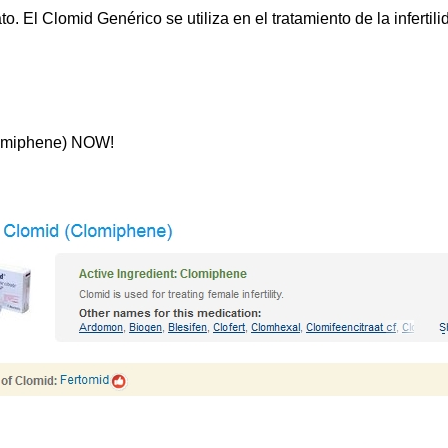
El Clomid Genérico se utiliza en el tratamiento de la infertil
Clomiphene) NOW!