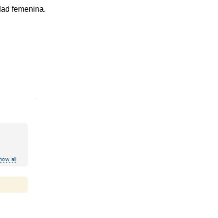
idad femenina.