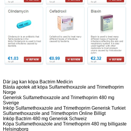
Där jag kan köpa Bactrim Medicin
Bästa apotek att köpa Sulfamethoxazole and Trimethoprim
Norge
Generisk Sulfamethoxazole and Trimethoprim 480 mg
Sverige
Inköp Sulfamethoxazole and Trimethoprim Generisk Turkiet
Sulfamethoxazole and Trimethoprim Online Billigt
Inköp Bactrim 480 mg Generisk Schweiz
Köpa Sulfamethoxazole and Trimethoprim 480 mg billigaste
Helsingborg