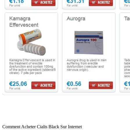
Comment Acheter Cialis Black Sur Internet