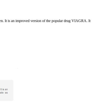
 men. It is an improved version of the popular drug VIAGRA. It