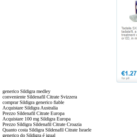
generico Sildigra medley
conveniente Sildenafil Citrate Svizzera
comprar Sildigra generico fiable
Acquistare Sildigra Australia
Prezzo Sildenafil Citrate Europa
Acquistare 100 mg Sildigra Europa
Prezzo Sildigra Sildenafil Citrate Croazia
Quanto costa Sildigra Sildenafil Citrate Israele
generico do Sildigra é igual