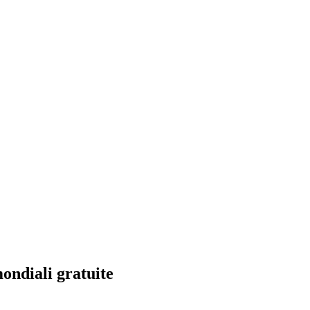
ondiali gratuite