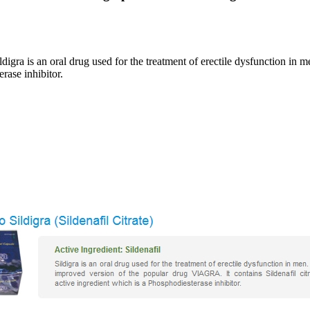
digra is an oral drug used for the treatment of erectile dysfunction in
erase inhibitor.